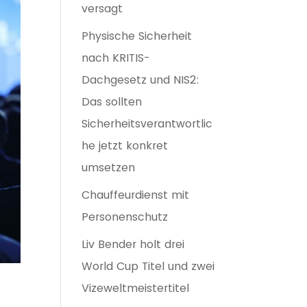
versagt
Physische Sicherheit
nach KRITIS-
Dachgesetz und NIS2:
Das sollten
Sicherheitsverantwortlic
he jetzt konkret
umsetzen
Chauffeurdienst mit
Personenschutz
Liv Bender holt drei
World Cup Titel und zwei
Vizeweltmeistertitel