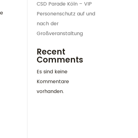
CSD Parade Köln – VIP
te
Personenschutz auf und
nach der
Großveranstaltung
Recent
Comments
Es sind keine
Kommentare
vorhanden.