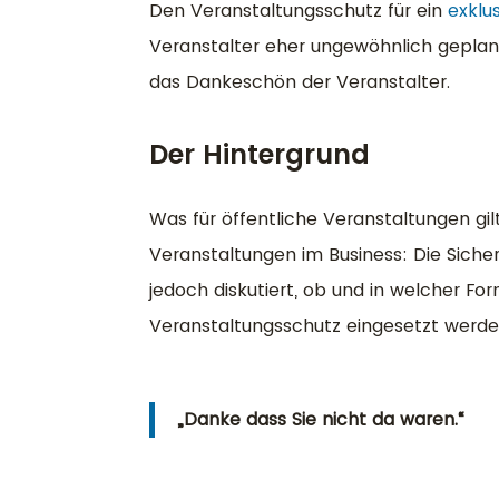
Den Veranstaltungsschutz für ein
exklu
Veranstalter eher ungewöhnlich geplant
das Dankeschön der Veranstalter.
Der Hintergrund
Was für öffentliche Veranstaltungen gil
Veranstaltungen im Business: Die Sicher
jedoch diskutiert, ob und in welcher F
Veranstaltungsschutz eingesetzt werden
„Danke dass Sie nicht da waren.“