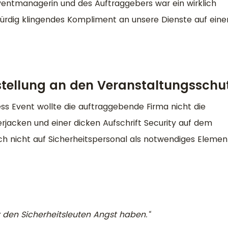
ventmanagerin und des Auftraggebers war ein wirklich
ürdig klingendes Kompliment an unsere Dienste auf ein
tellung an den Veranstaltungsschu
ss Event wollte die auftraggebende Firma nicht die
jacken und einer dicken Aufschrift Security auf dem
 nicht auf Sicherheitspersonal als notwendiges Elemen
r den Sicherheitsleuten Angst haben.“