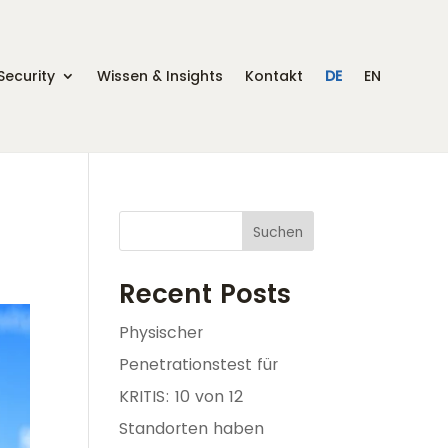
Security
Wissen & Insights
Kontakt
DE
EN
Suchen
Recent Posts
Physischer
Penetrationstest für
KRITIS: 10 von 12
Standorten haben